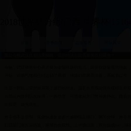
2018世界杯分组|巴西 世界杯|15164
首页
赛事新闻
直播预告
球队风采
国足今晚武汉比赛结果揭晓：激烈对决后能否迎来胜利曙光？
今晚，武汉体育中心再次成为全国球迷的焦点，国足在这里迎战强敌
开始，现场气氛就已经达到了高潮，球迷们挥舞着国旗，高喊着口号
比赛一开始，双方就展开了激烈的对攻。国足在开场阶段表现得非常积
在禁区内接到队友传球，一脚劲射，可惜被对方门将神勇扑出。随后
出横梁，错失良机。
对手也不甘示弱，凭借快速反击多次威胁国足球门。第30分钟，对手
好国足门将反应迅速，将球扑出底线。上半场结束，双方战成0-0，场