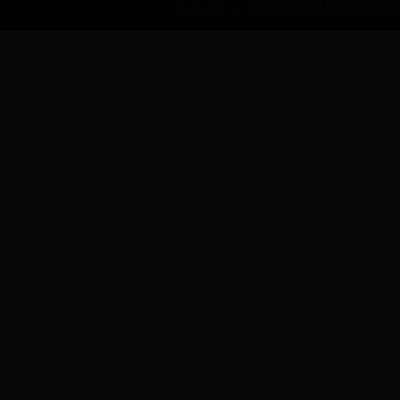
Copyright © 2022 2018世界杯分组|巴西 世