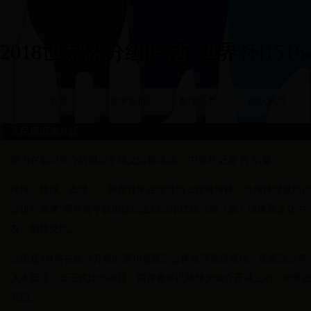
2018世界杯分组|巴西 世界杯|15164
首页
赛事新闻
直播预告
球队风采
人民日报海外版
图为在福州举办的两岸手球交流赛现场。 中新社记者 吕 明摄
传球、接球、击球……两岸青年在绿茵场上挥舞球棒，台湾棒球教练邵
奋进向未来”两岸青年联谊活动近日在浙江绍兴棒（垒）球体育文化中
友、畅快交流。
这里是9月将在杭州开幕的第19届亚运会棒垒球项目赛场。正是应台
入本届亚运会正式比赛项目。两岸青年以棒球为媒介开展互动，培养
写照。