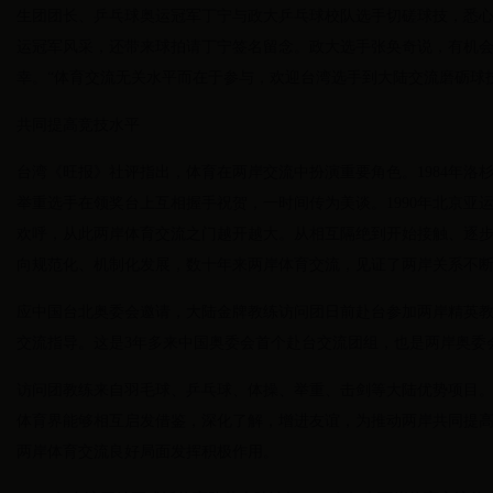
生团团长、乒乓球奥运冠军丁宁与政大乒乓球校队选手切磋球技，悉
运冠军风采，还带来球拍请丁宁签名留念。政大选手张奂奇说，有机
幸。“体育交流无关水平而在于参与，欢迎台湾选手到大陆交流磨砺球
共同提高竞技水平
台湾《旺报》社评指出，体育在两岸交流中扮演重要角色。1984年洛
举重选手在领奖台上互相握手祝贺，一时间传为美谈。1990年北京亚
欢呼，从此两岸体育交流之门越开越大。从相互隔绝到开始接触、逐
向规范化、机制化发展，数十年来两岸体育交流，见证了两岸关系不
应中国台北奥委会邀请，大陆金牌教练访问团日前赴台参加两岸精英
交流指导。这是3年多来中国奥委会首个赴台交流团组，也是两岸奥委
访问团教练来自羽毛球、乒乓球、体操、举重、击剑等大陆优势项目
体育界能够相互启发借鉴，深化了解，增进友谊，为推动两岸共同提
两岸体育交流良好局面发挥积极作用。