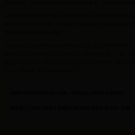
场表现优异，成为鼓励台湾青年投身大陆体育事业、推动两岸体育融
“希望未来能充分发挥自身体育运动专业优势，举办更多两岸青年活动
像我一样在福州追梦筑梦。”近日举办的“两岸同心 筑梦高新”两岸青
育科学学院台籍教师张钊瑞说。
“能够与来自宝岛台湾的传统篮球强校切磋交流，让我感到非常荣幸。”
友谊赛上，北控青年篮球队队长詹理为说，台湾篮球队员“小、快、灵
都很值得自己学习。“非常欢迎想要来大陆发展的台湾青年，希望以后
会友，互相沟通，促进彼此成长与进步。”
回顾2010年世界杯日本3-1丹麦，本田圭佑上演40米任意球破门
苏迪曼杯为何落户苏州？涌现数位奥运和世界冠军 还办过一大赛