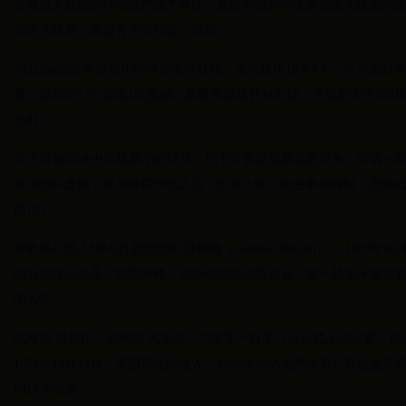
业就进入联盟的拜纳姆打破了科比，詹姆斯以高中生身份进入联盟的
份进入联赛，需要有大学经验，或者
2022nba现役年龄最小的球是杰伦杜伦。杰伦杜伦19岁4天，作为2022年
赛，场均6分7个篮板1次盖帽。新赛季都是替补出场，手握新秀合同4年
当时
作为目前NBA中年龄最小的球员，约书亚普里莫最近的风头，可谓一时
板3抢断4盖帽，成为继霍华德之后，历史上唯二能在单场同时，贡献4
仅193
年龄最小进入NBA的是安德鲁·拜纳姆（Andrew Bynum）， 1987
职业篮球运动员，司职中锋。2005年NBA选秀大会，第一轮第十顺
湖人队、
杰梅因.奥尼尔。杰梅因.奥尼尔，17岁零一百零八天正式上场比赛，是
1978年10月13日，美国哥伦比亚人。1996年NBA选秀中第17顺位
NBA全明星