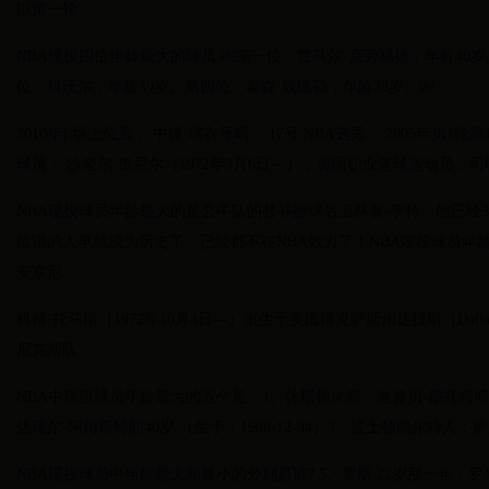
以第一轮
NBA现役四位年龄最大的球员 ￼第一位：贾马尔·克劳福德，年龄40
位：科沃尔，年龄39岁。第四位：泰森·钱德勒，年龄38岁。￼
2010年) 场上位置： 中锋 球衣号码： 17号 NBA选秀： 2005年第1
球员： 沙奎尔·奥尼尔（1972年3月6日－），美国职业篮球运动员，
NBA现役球员年龄最大的是公牛队的替补控球后卫林赛-亨特，他已经3
位说的人早就成为历史了，已经都不在NBA效力了！NBA现役球员年
安东尼
科特·托马斯（1972年10月4日—）出生于美国得克萨斯州达拉斯（Dallas
尼克斯队
NBA中现役球员年龄最大的五个是：1、休斯顿火箭：迪肯贝-穆托姆博42岁
达瑞尔-阿姆斯特朗40岁 （生于：1968-12-04）3、波士顿凯尔特人：萨姆-
NBA现役球员中年龄最大和最小的分别是谁? 5、罗斯 22岁那一年，