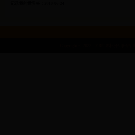
记录我的世界杯：2010-06-24
Copyright © 2022 2018世界杯分组|巴西 世