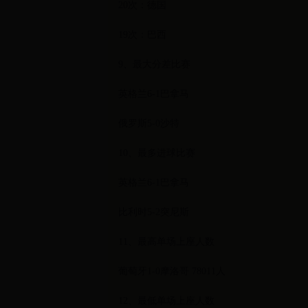
20次：德国
19次：巴西
9、最大分差比赛
英格兰6-1巴拿马
俄罗斯5-0沙特
10、最多进球比赛
英格兰6-1巴拿马
比利时5-2突尼斯
11、最高单场上座人数
葡萄牙1-0摩洛哥 78011人
12、最低单场上座人数