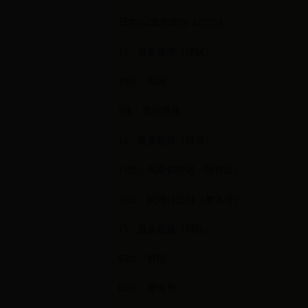
日本2-2塞内加尔 32572人
13、最多黄牌（球队）
10张：韩国
9张：塞尔维亚
14、最多犯规（球员）
11次：马斯切拉诺（阿根廷）
10次：阿姆拉巴特（摩洛哥）
15、最多犯规（球队）
63次：韩国
62次：摩洛哥