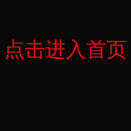
点击进入首页