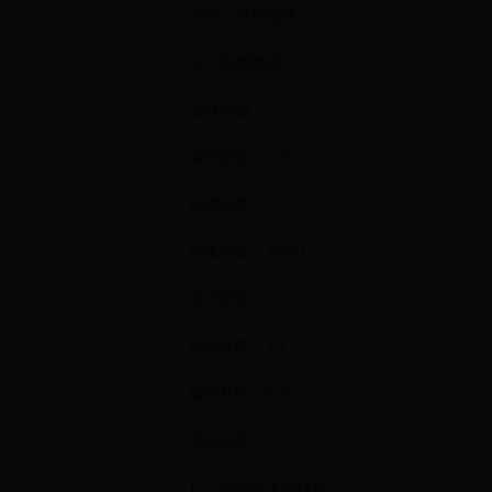
55次：克罗地亚
16、赛事数据
进球总数：122
黄牌总数：158
红牌总数：3
传递总数：36349
场均进球：2.5
场均黄牌：3.4
场均红牌：0.06
场均传递：757.3
17、最年轻上场球员