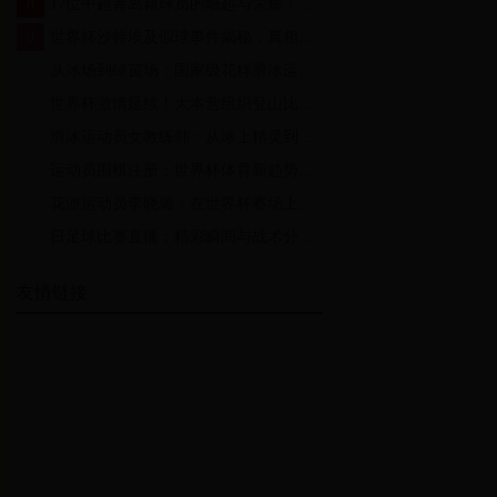
8
17位中超青岛籍球员的崛起与荣耀：他们的世界杯梦想与奋斗
9
世界杯沙特埃及假球事件揭秘：真相背后的足球阴谋
10
从冰场到绿茵场：国家级花样滑冰运动员眼中的世界杯激情与魅力
11
世界杯激情延续！大本营组织登山比赛点燃球迷运动热情
12
滑冰运动员女教练韩：从冰上精灵到金牌导师的华丽转身
13
运动员围棋注册：世界杯体育新趋势与跨界融合的探索
14
花游运动员李晓璐：在世界杯赛场上绽放的中国之美
15
日足球比赛直播：精彩瞬间与战术分析的完美结合
友情链接