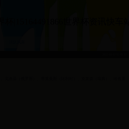
|15164491866世界杯资讯快车站|15
球队风采
图
2025-08-02 05:49:32
）、戈洛温（俄罗斯）、蒂莱曼斯（比利时）、克莱森（瑞典）、哈兹里