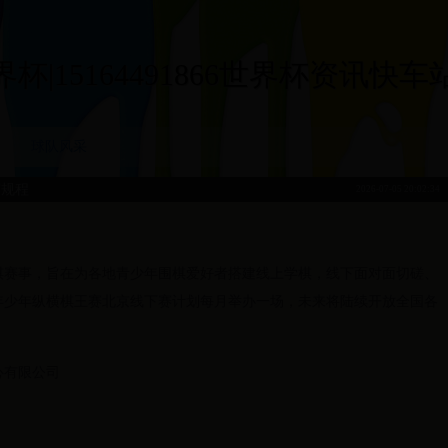
|15164491866世界杯资讯快车站|15
球队风采
赛规程
2026-07-05 20:02:34
棋赛事，旨在为各地青少年围棋爱好者搭建线上学棋，线下面对面切磋、
4年少年纵横棋王赛北京线下赛计划每月举办一场，未来将陆续开放全国各
心有限公司