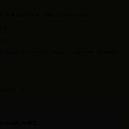
对局、不服从管理等现象，将被警告或判罚一盘输棋。
无效。
全责。
赛进程裁判可中途加钟限时，每方不少于10分钟基本时限，超时判负。
进入比赛区域；
姆巴佩加冕队史射手王