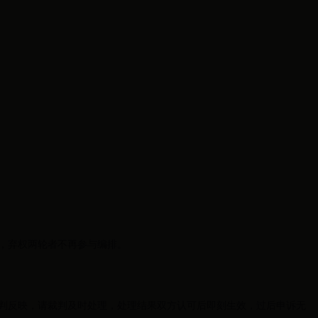
权，弃权两轮者不再参与编排。
裁判反映，请裁判及时处理，处理结果双方认可后即刻生效，过后申诉无