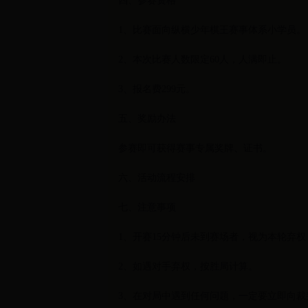
四、参赛资格
1、比赛面向纵横少年棋王赛事体系小学员。
2、本次比赛人数限定60人，人满即止。
3、报名费299元。
五、奖励办法
参赛即可获得赛事专属奖牌、证书。
六、活动流程安排
七、注意事项
1、开赛15分钟后未到赛场者，视为本轮弃
2、如遇对手弃权，按胜局计算。
3、在对局中遇到任何问题，一定要立即向