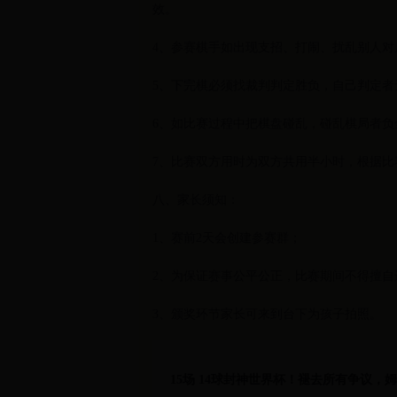
效。
4、参赛棋手如出现支招、打闹、扰乱别人
5、下完棋必须找裁判判定胜负，自己判定者
6、如比赛过程中把棋盘碰乱，碰乱棋局者负
7、比赛双方用时为双方共用半小时，根据比
八、家长须知：
1、赛前2天会创建参赛群；
2、为保证赛事公平公正，比赛期间不得擅自
3、颁奖环节家长可来到台下为孩子拍照。
15场 14球封神世界杯！褪去所有争议，