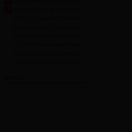
8
世界杯大力神杯究竟有多少秘密？揭秘这座传奇奖杯的重量、材质与历史
9
揭秘国米球员年薪：豪门背后的薪资结构与球员价值
10
迪亚瓦拉：从默默无闻到世界杯舞台的闪耀之星
11
射门进球对球员来说：不仅仅是技术，更是心理与团队的胜利
12
篮球比赛主场与客场的较量：胜负背后的心理与战术博弈
13
2022卡塔尔世界杯16强出线图全面解析：哪些队伍成功晋级？
14
纳瓦斯再度闪耀绿茵场：世界杯赛场上的门神传奇
15
2018年世界杯：日本旅欧球员的崛起与国家队表现深度解析
友情链接