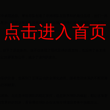
杯中表现抢眼。摩洛哥队创造了非洲球队在世界杯的最佳战绩，他们一路
队配合。哥斯达黎加队虽然未能小组出线，但他们的表现也让人们看到了
点击进入首页
个，创下了历史新高。这不仅体现了现代足球的观赏性，也反映了各支球
也让比赛更加公平，减少了误判的发生。
精彩的比赛，也看到了足球运动的全球化趋势。随着青训体系的不断完善
激烈和精彩。
的体验。无论是传统强队的稳定发挥，还是新兴球队的崛起，都让这项赛
届世界杯的到来，看看哪些球队会在这项全球顶级赛事中脱颖而出。