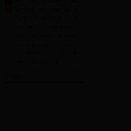
8
2014年上海赛车比赛视频回顾：速度与激情的巅峰对决
9
热评世界杯：激情与荣耀的盛宴，球迷的狂欢与思考
10
闪耀俄罗斯的绿茵传奇：盘点2018世界杯上最令人难忘的明星球员
11
法国世界杯冠军球员的辉煌历程与未来展望
12
孙杨在游泳跳水世锦赛中的辉煌表现与未来展望
13
2017世界百大球员盘点：谁是最强王者？C罗梅西领衔，黑马惊艳全球
14
中国足球世界杯笑话：从“冲出亚洲”到“沦为段子”的荒诞二十年
15
英格兰足球队历史性突破：成功晋级2022年卡塔尔世界杯四强
友情链接