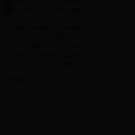
8
世界杯里的NBA球员：篮球巨星如何影响足球盛宴
9
18年世界杯进球最多的球员：揭秘他们的制胜秘诀与辉煌时刻
10
自行车比赛与火车：世界杯赛场上的速度与激情
11
尤文图斯比赛因故推迟，球迷热议赛程调整与球队状态
12
2022年卡塔尔世界杯：12队比赛积分解析与球队表现深度分析
13
山东鲁能亚冠比赛门票开售！球迷狂欢盛宴即将开启
14
足球比赛中与裁判握手：礼仪背后的深层意义与影响
15
世界杯E组第三轮生死战：德国绝地反击，西班牙惊险晋级
友情链接