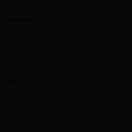
关键时刻，他的一次凶狠抢断，成功化解了对方的一次威胁进攻，赢
史冬鹏比赛视频中的细节
通过比赛视频，我们可以更清晰地看到史冬鹏在场上的每一个细节。
进攻路线，并及时到位，成功破坏了对方的进攻。这种快速的判断力
键。
此外，视频中还捕捉到了史冬鹏在比赛中的一个小花絮。在一次进攻
未能形成射门。尽管如此，这次配合依然展现了他出色的战术意识和
未来展望
史冬鹏的表现无疑让人对他的未来充满期待。作为一名年轻的球员，
在未来的比赛中，他一定能够带来更多惊喜，为中国足球注入更多的
最后，让我们通过比赛视频，再次回顾史冬鹏在本次世界杯中的精彩
现出了他作为一名职业球员的素养和实力。希望他在未来的比赛中能