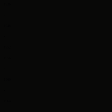
1936
•
1948
•
1952
1956
•
1960
•
1964
•