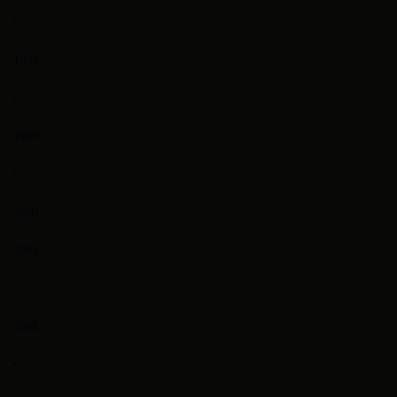
•
1992
•
1996
•
2000
2004
•
2008
•