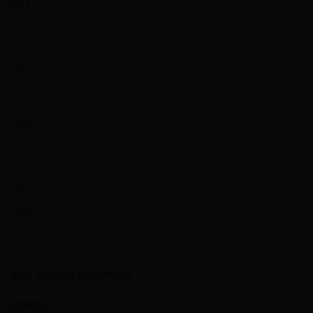
2012
•
2016
•
2020
•
2024
2028
•
备注: 表演项目年以斜体表示
奖牌得主