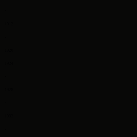
•
1912
•
1920
1924
•
1928
•
1932
•