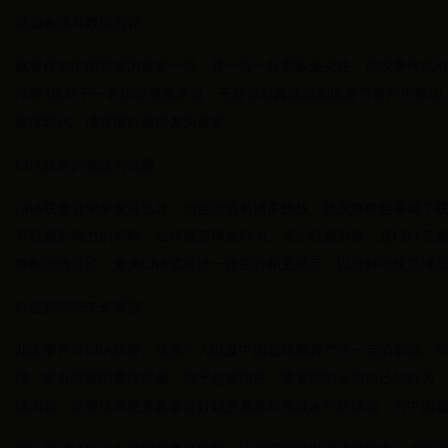
球员表现与数据点评
赵睿作为中国男篮的重要一员，其一言一行都备受关注。此次事件也
停赛3场对于一名职业球员来说，无疑会对其状态和比赛节奏产生影响
媒体时代，谨言慎行显得尤为重要。
CBA联赛的挑战与机遇
CBA联赛近年来发展迅速，但也面临着诸多挑战。此次事件也暴露了
升联赛影响力的同时，如何规范球员行为、维护联赛形象，是CBA需
章制度的讨论，未来CBA或将进一步完善相关规定，以更好地规范球
行业影响与未来展望
此次事件对CBA联赛、球员个人以及中国篮球都将产生一定的影响。对
理，提升联赛的整体形象。对于赵睿而言，需要深刻反思自己的行为
球而言，需要培养更多具备良好职业素养和竞技水平的球员，为中国