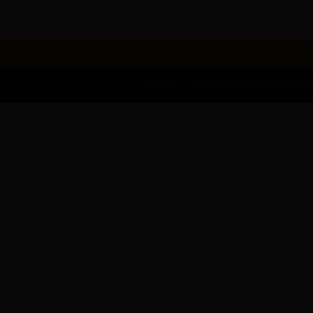
Copyright © 2022 2018世界杯分组|巴西 世