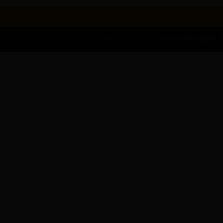
Copyright © 2022 2018世界杯分组|巴西 世