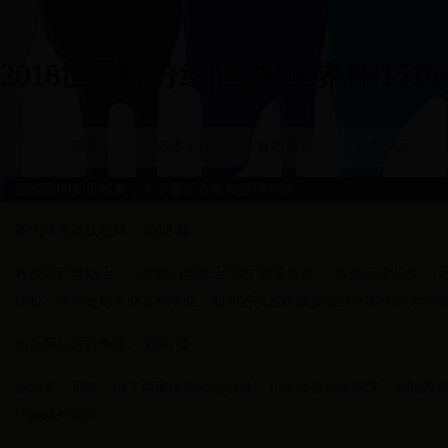
2018世界杯分组|巴西 世界杯|15164
首页
赛事新闻
直播预告
球队风采
西藏民间女足赛事：关于重返青春和足球热情
图为球员边线发球。 赵朗 摄
再次回到球场上，一如她们球衣上写的“重返青春”。其美玉珍35岁，
体校，学习足球专业直至毕业。期间还代表西藏参加过全国性的大学生比
图为两队进行角逐。 赵朗 摄
她坦言，那时，除了西藏体校女足以外，几乎没有女生踢球，平时跟
让她格外高兴。