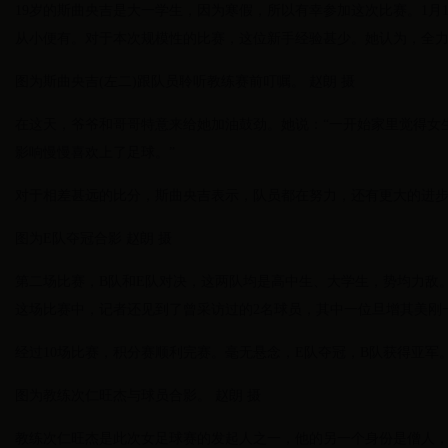
19岁的斯曲央吉是大一学生，因为寒假，所以有幸参加这次比赛。1月
从小便有。对于本次规模性的比赛，这位新手经验甚少。她认为，全
图为斯曲央吉(左二)跟队员聆听教练赛前叮嘱。 赵朗 摄
在这天，爷爷和哥哥特意来给她加油鼓劲。她说：“一开始家里觉得女
影响慢慢喜欢上了足球。”
对于相差甚远的比分，斯曲央吉表示，队员都在努力，还有更大的进
图为E队夺冠合影 赵朗 摄
第二场比赛，B队和E队对决，这两队均是高中生、大学生，势均力敌
这场比赛中，记者还见到了曾采访过的2名球员，其中一位旦增其美刚
经过10场比赛，积分赛顺利完赛。毫无悬念，E队夺冠，B队获得亚军
图为教练次仁旺杰与球员合影。 赵朗 摄
教练次仁旺杰是此次女足球赛的发起人之一，他的另一个身份是僧人