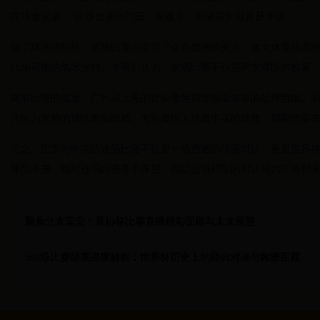
花球迷说道，“这场比赛的门票一票难求，能够买到票真是幸运。”
除了球迷的热情，这场比赛也吸引了众多媒体的关注。各大体育频道
比和可能的战术安排。专家们认为，这场比赛不仅是两支球队的较量
随着比赛的临近，广州和上海的街头巷尾都弥漫着浓厚的足球氛围。
共同为支持的球队加油助威。无论是恒大还是申花的球迷，都期待着
总之，恒大与申花的这场比赛不仅是一场普通的联赛对决，更是世界
球队本身，都对这场比赛寄予厚望。相信这场精彩的对决将为即将到
聚焦北京国安：足协杯比赛直播精彩回顾与未来展望
500场比赛结果深度解析：世界杯历史上的经典对决与数据回顾