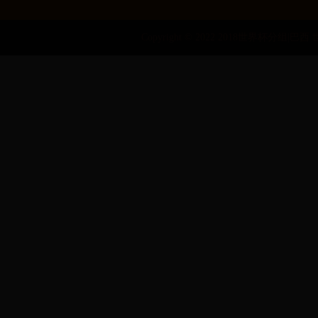
Copyright © 2022 2018世界杯分组|巴西 世