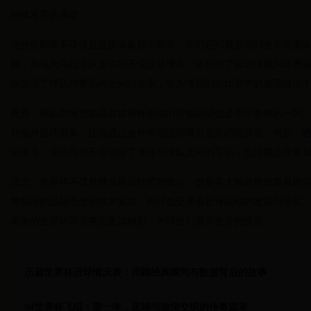
持续发展的承诺。
这些赞助商不仅仅是提供装备那么简单，它们还积极参与到各个国家
如，彪马为乌拉圭队提供的不仅仅是球衣，还包括了从训练服到比赛
仅加强了球队与赞助商之间的关系，也为球员们在比赛中的表现提供
此外，球队衣服赞助商在世界杯期间的营销活动也是不可忽视的一环
升自身品牌形象，还能通过各种营销活动吸引更多的消费者。例如，
访谈等，这些内容不仅增加了球迷与球队之间的互动，也使得品牌更
总之，世界杯不仅是球员展示技艺的舞台，也是各大服装赞助商展现
赞助商的品牌理念和技术实力，同时也记录着足球运动的发展与变化
未来的世界杯球衣将会更加精彩，为球迷们带来更多的惊喜。
历届世界杯进球情况表：回顾经典瞬间与数据背后的故事
94世界杯飞组：那一年，足球与激情交织的传奇篇章