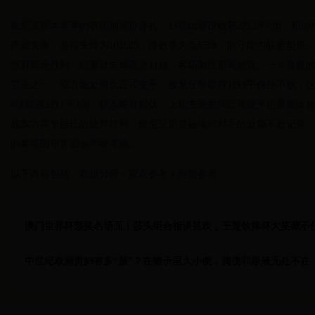
般尼亚斯本赛季的表现则堪称挣扎，13场比赛仅收获2胜2平9负，积
严重失衡，总得失球为10比25，净效率为负15球，防守能力联赛垫底
然有两场胜利，但累计失球高达11粒，客场防线形同虚设。一个有趣
苦主之一，双方最近两次正式交手，般尼亚斯取得1胜1平保持不败，
6轮联赛2胜1平3负，状态略有起伏，上轮主场被阿巴塔绝平也暴露出
战实力高于自己的迪拜胜利，般尼亚斯是延续对对手的近期不败记录
的客场防守将面临严峻考验。
以下内容包括：数据分析＋观点参考＋附加参考
澳门世界杯颁奖名场面！莎头组合相谈甚欢，王楚钦捧杯大笑藏不
中世纪欧洲贵妇有多“脏”？在裙子里大小便，粪便和尿液无处不在