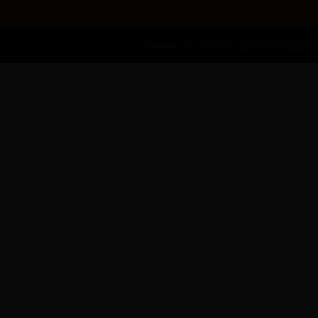
Copyright © 2022 2018世界杯分组|巴西 世