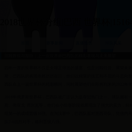
2018世界杯分组|巴西 世界杯|15164
首页
赛事新闻
直播预告
球队风采
回顾辉煌与期待：上一次世界杯巴西队的精彩表现与未来展望
四年一度的世界杯不仅是全球足球迷的盛宴，也是回顾往昔、展望未来的
斯，巴西队的表现依然历历在目，他们以精湛的技艺和不屈的斗志向
西队在上一届世界杯的精彩瞬间，同时展望他们在即将到来的2022年
2018年俄罗斯世界杯，巴西队被广泛认为是夺冠热门之一。球队拥有
斯、蒂亚戈·席尔瓦等，他们在小组赛阶段就展现出了强大的实力，轻
组第一的成绩晋级16强。在淘汰赛中，巴西队面对墨西哥队，凭借内
队2-0战胜对手，顺利晋级八强。