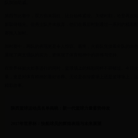
队加油助威。
第四节比赛中，双方你来我往，比分始终紧咬。关键时刻，哈登再次
新取得领先。但勇士队并未放弃，他们在最后时刻通过一系列的精彩配
赛拖入加时。
加时赛中，两队的表现更是令人惊叹。最终，火箭队凭借着全队的出色发挥
展现了两支强队的实力，更体现了体育精神中的拼搏与坚持。
在世界杯如火如荼进行的同时，篮球场上的精彩同样不容错过。今日
量，更是对体育精神的最好诠释。无论是在绿茵场上还是篮球场上，
精彩故事。
陕西篮球运动员名单揭晓：新一代篮球力量蓄势待发
2017年世界杯：快船球员的辉煌表现与未来展望