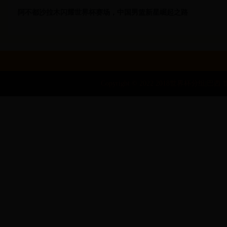
阿不都沙拉木闪耀世界杯赛场，中国男篮新星崛起之路
Copyright © 2022 2018世界杯分组|巴西 世