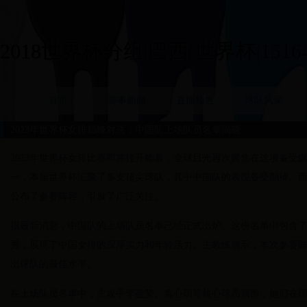
2018世界杯分组|巴西 世界杯|15164
首页
赛事新闻
直播预告
球队风采
2023年世界杯女排巅峰对决：中国队上场队员名单揭晓
2023年世界杯女排比赛即将拉开帷幕，全球目光再次聚焦在这项备受
一，本届世界杯汇聚了多支顶尖球队，其中中国队的表现备受期待。
公布了参赛阵容，引发了广泛关注。
据最新消息，中国队的上场队员名单已经正式出炉。这份名单中包含
秀，展现了中国女排的深厚实力和年轻活力。主教练表示，本次参赛
出球队的最佳水平。
在上场队员名单中，主攻手李盈莹、袁心玥等核心球员领衔，她们在