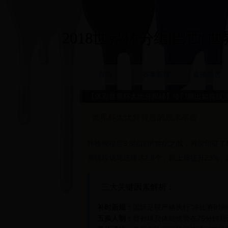
2018世界杯分组|巴西 世界杯
首页
赛事新闻
直播预告
【体彩世界杯大比分揭秘】冷门频出如何投
世界杯大比分背后的战术革命
昨晚阿根廷3:3法国的世纪之战，再次印证了
赛阶段场均进球达2.8个，较上届提升23%
三大关键因素解析：
补时新规：
国际足联严格执行"净比赛时间
五换人制：
替补球员体能优势在75分钟