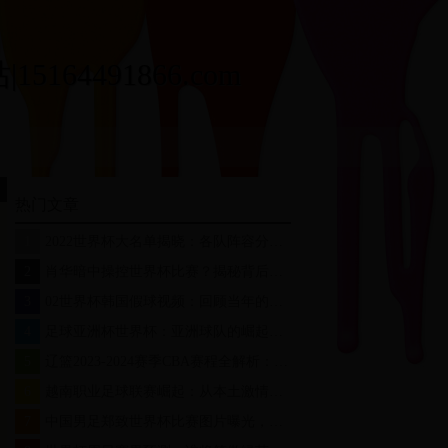
164491866.com
热门文章
1
2022世界杯大名单揭晓：各队阵容分析与夺冠热门预测
2
肖华暗中操控世界杯比赛？揭秘背后的权力与金钱博弈
3
02世界杯韩国假球视频：回顾当年的争议与质疑
4
足球亚洲杯世界杯：亚洲球队的崛起与挑战
5
辽篮2023-2024赛季CBA赛程全解析：关键战役与季后赛冲刺时间表
6
越南职业足球联赛崛起：从本土激情到亚洲舞台的闪耀新星
7
中国男足郑致世界杯比赛图片曝光，展现拼搏精神与团队力量