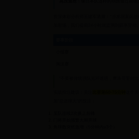
高压逼抢：
像日本队这样的弱旅通过前场
资深体彩分析师王建军透露："
当发现某队连
加那场，我们提前24小时就监测到赔率异动。
赛事阶段
小组赛
淘汰赛
"不要被传统强队光环迷惑，摩洛哥零封
实战投注建议：关注
比赛第60-75分钟
这个关
加"总进球大"的投注：
某队连续2次换上前锋
门将开始频繁大脚开球
角球数突然激增（5分钟内≥3个）