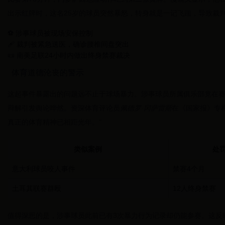
出示红牌时，这名25岁的球员突然暴怒，转身就是一记飞踹，导致裁
⚽ 涉事球员被现场安保控制
🩹 裁判被紧急送医，确诊腰椎间盘突出
📜 南美足联24小时内做出终身禁赛裁决
体育道德沦丧的警示
这起事件暴露出的问题远不止于球场暴力。涉事球员所属俱乐部竟在赛
辩解引发舆论哗然。资深体育评论员
佩德罗·冈萨雷斯
在《国家报》专栏
真正的体育精神已相距光年。"
类似案例
处
意大利球员咬人事件
禁赛4个月
土耳其联赛群殴
12人终身禁赛
值得深思的是，涉事球员此前已有3次暴力行为记录却仍能参赛。这反