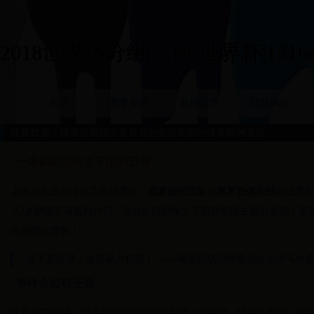
2018世界杯分组|巴西 世界杯|15164
首页
赛事新闻
直播预告
球队风采
终身禁赛！球员用脚踢比赛背后的荒唐闹剧与体育精神反思
一场刷新足球史下限的丑闻
上周六在玻利维亚乙级联赛中，
皇家波托西队
与
奥罗拉俱乐部
的比赛
·门多萨
因不满裁判判罚，竟在众目睽睽之下用脚狠踹主裁判后背！更
在用脚比赛啊！"
"这不是足球，这是暴力犯罪！"——南美足联纪律委员会主席马尔
事件全过程还原
比赛第78分钟，门多萨因危险动作吃到第二张黄牌。慢镜头显示，他