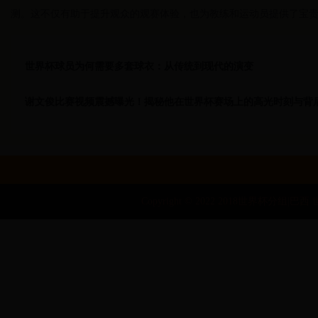
测。这不仅有助于提升观众的观赛体验，也为教练和运动员提供了宝
世界杯球员为何需要多套球衣：从传统到现代的演变
谢文俊比赛视频震撼曝光！揭秘他在世界杯赛场上的高光时刻与背
Copyright © 2022 2018世界杯分组|巴西 世