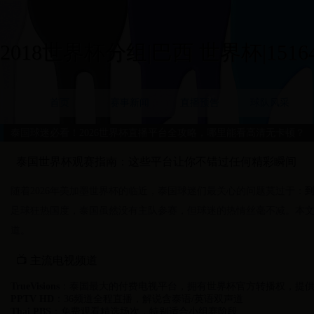
2018世界杯分组|巴西 世界杯|15164
首页
赛事新闻
直播预告
球队风采
泰国球迷必看！2026世界杯直播平台全攻略，哪里能看高清无卡顿？
泰国世界杯观赛指南：这些平台让你不错过任何精彩瞬间
随着2026年美加墨世界杯的临近，泰国球迷们最关心的问题莫过于：
足球狂热国度，泰国虽然没有主队参赛，但球迷的热情丝毫不减。本
道。
📺 主流电视频道
TrueVisions
：泰国最大的付费电视平台，拥有世界杯官方转播权，提供
PPTV HD
：36频道全程直播，解说含泰语/英语双声道
Thai PBS
：免费观看精选场次，特别适合小组赛阶段