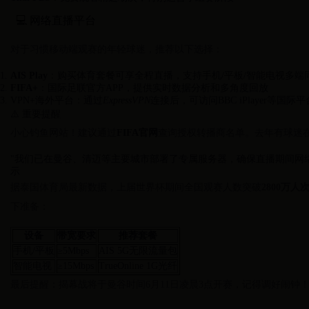
💻 网络直播平台
对于习惯移动端观赛的年轻球迷，推荐以下选择：
AIS Play
：购买体育套餐可享全程直播，支持手机/平板/智能电视多端
FIFA+
：国际足联官方APP，提供实时数据分析和多角度回放
VPN+海外平台：通过
ExpressVPN
连接后，可访问BBC iPlayer等国际平
⚠️ 重要提醒
小心钓鱼网站！建议通过
FIFA官网
查询授权转播商名单。去年有球迷
"我们已在曼谷、清迈等主要城市部署了专属服务器，确保直播期间网络稳定。
示
据泰国体育局最新数据，上届世界杯期间全国观赛人数突破
2800万人
下准备：
设备
带宽要求
推荐套餐
手机/平板
≥5Mbps
AIS 5G无限流量包
智能电视
≥15Mbps
TrueOnline 1G光纤
最后提醒：揭幕战将于曼谷时间
6月11日凌晨3点
开赛，记得调好闹钟！