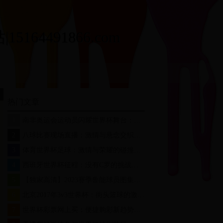
164491866.com
热门文章
1
南非奥运会运动员闪耀世界杯舞台：传奇与荣耀的延续
2
八球比赛现场直播：激情与悬念交织的足球盛宴
3
体育世界杯足球：激情与荣耀的碰撞，绿茵场上的英雄梦
4
西班牙世界杯征程：没有C罗的挑战与机遇
5
【独家高清】2023赛季鲁能球员图集免费下载，泰山队球星壁纸一网打尽！
6
北京2017年3v3世界杯：街头篮球的激情与荣耀
7
世界杯彩票网上买：便捷购彩新趋势，球迷狂欢新选择