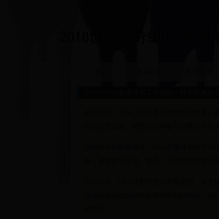
2018世界杯分组|巴西 世界杯
首页
赛事新闻
直播预告
2016年CBA普通球员工资揭秘：世界杯舞
在2016年，CBA（中国男子篮球职业联
们的光芒四射，但背后的辛酸与荣耀却鲜为
根据当时的数据统计，CBA普通球员的平均年
薪，显得微不足道。然而，这并不妨碍他们
在2016年，CBA联赛的竞争异常激烈，
然保持着对篮球的热爱和对胜利的渴望。他
的价值。