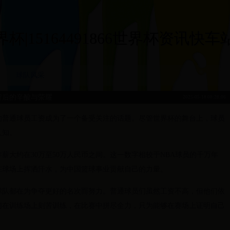
|15164491866世界杯资讯快车站|15
球队风采
台背后的辛酸与荣耀
2025-05-18 08:28:06
赛）的普通球员工资成为了一个备受关注的话题。尽管世界杯的舞台上，球员
人知。
薪大约在30万至50万人民币之间。这一数字相较于NBA球员的千万年
在球场上挥洒汗水，为中国篮球事业贡献自己的力量。
各支球队都在为争夺更好的名次而努力。普通球员们虽然工资不高，但他们依
们在训练场上刻苦训练，在比赛中拼尽全力，只为能够在赛场上证明自己