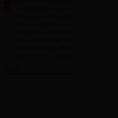
8
格兰奎斯特：瑞典铁卫的世界杯传奇之旅与不朽防守艺术
9
西甲为何青睐韩国球员？揭秘背后的商业与竞技考量
10
世界杯能缓存录像吗？全面解析赛事回放与缓存技术
11
卡利斯卡：这位巴西天才球员如何成为世界杯焦点？
12
从国际象棋到绿茵场：探索足球世界杯的策略与智慧
13
世界杯史上最快进球：3分钟破门背后的战术与心理博弈
14
今晚宁波排球比赛时间揭晓：精彩对决不容错过，球迷们准备好了吗？
15
韩国羽毛球运动员去世，全球体育界深切哀悼
友情链接