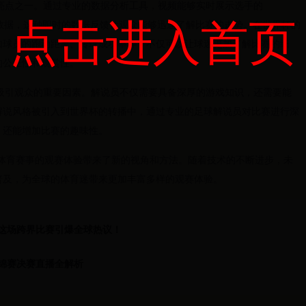
亮点之一。通过专业的数据分析工具，视频能够实时展示选手的
点击进入首页
数据，这种即时的数据反馈让观众能够迅速了解比赛的走势。在世界杯的
如球员的跑动距离、传球成功率等，不仅可以让球迷更加了解比赛的细
的公正性和观赏性。
吸引观众的重要因素。解说员不仅需要具备深厚的游戏知识，还需要能
解说风格被引入到世界杯的转播中，通过专业的足球解说员对比赛进行深
，还能增加比赛的趣味性。
体育赛事的观赛体验带来了新的视角和方法。随着技术的不断进步，未
普及，为全球的体育迷带来更加丰富多样的观赛体验。
这场跨界比赛引爆全球热议！
世锦赛决赛直播全解析