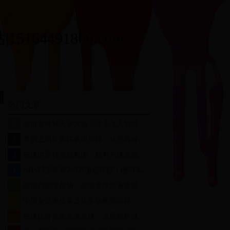
164491866.com
热门文章
1
速滑名将韩天宇大婚！冰上飞人的浪漫婚礼现场全记录
2
希腊上届世界杯表现回顾：从黑马神话到黯然退场的十年轮回
3
篮球世界杯激烈对决：裁判与球员爆发激烈冲突，现场火药味十足！
4
NBA球员年薪200万缴税详解：他们实际能拿到多少钱？
5
激情点燃绿茵场：福清足球比赛掀起世界杯热潮
6
中国女篮激战蒙古队全场视频回顾：精彩瞬间与战术分析
7
篮球比赛首发名单表格：深度解析球队战术与球员表现