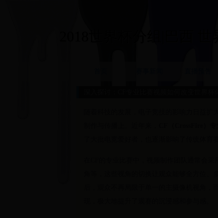
2018世界杯分组|巴西 世界杯
首页
赛事新闻
直播预告
深入探讨：CF专业比赛视频如何改变世界杯
随着科技的发展，电子竞技的影响力日益扩
制作与传播上。近年来，
CF（CrossFire
了大批电竞爱好者，也逐渐影响了传统体育
在CF的专业比赛中，视频制作团队通常会采
角等，这些视角的切换让观众能够全方位、
后，观众不再局限于单一的主摄像机视角，
现，极大地提升了观赛的沉浸感和参与感。